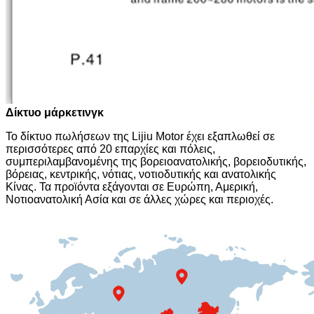
Δίκτυο μάρκετινγκ
Το δίκτυο πωλήσεων της Lijiu Motor έχει εξαπλωθεί σε
περισσότερες από 20 επαρχίες και πόλεις,
συμπεριλαμβανομένης της βορειοανατολικής, βορειοδυτικής,
βόρειας, κεντρικής, νότιας, νοτιοδυτικής και ανατολικής
Κίνας. Τα προϊόντα εξάγονται σε Ευρώπη, Αμερική,
Νοτιοανατολική Ασία και σε άλλες χώρες και περιοχές.