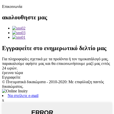
Επικοινωνία
ακολουθηστε
μας
Εγγραφείτε
στο ενημερωτικό δελτίο μας
Για πληροφορίες σχετικά με τα προϊόντα ή τον τιμοκατάλογό μας,
παρακαλούμε αφήστε μας και θα επικοινωνήσουμε μαζί μας εντός
24 ωρών.
έρευνα τώρα
Εγγραφείτε
© Πνευματικά δικαιώματα - 2010-2020: Με επιφύλαξη παντός
δικαιώματος.
Να στείλετε e-mail
x